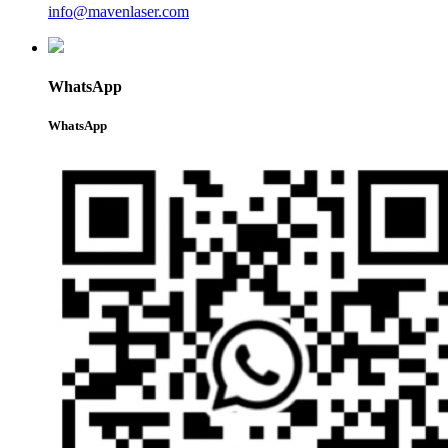
info@mavenlaser.com
WhatsApp
WhatsApp