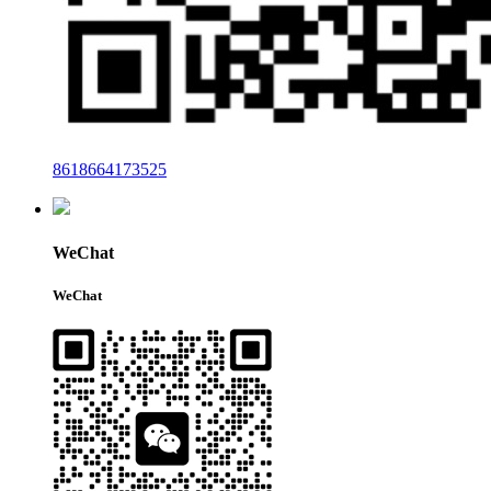
8618664173525
WeChat
WeChat