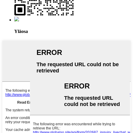
Yläosa